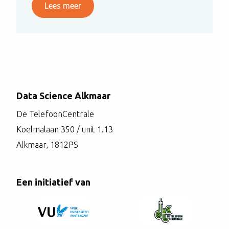
Lees meer
Data Science Alkmaar
De TelefoonCentrale
Koelmalaan 350 / unit 1.13
Alkmaar, 1812PS
Een initiatief van