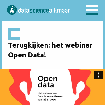
Terugkijken: het webinar
Open Data!