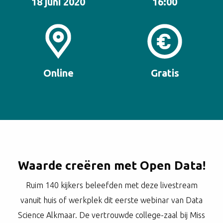
18 juni 2020
16:00
Online
Gratis
Waarde creëren met Open Data!
Ruim 140 kijkers beleefden met deze livestream
vanuit huis of werkplek dit eerste webinar van Data
Science Alkmaar. De vertrouwde college-zaal bij Miss