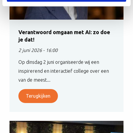
Verantwoord omgaan met AI: zo doe
je dat!
2 juni 2026 - 16:00
Op dinsdag 2 juni organiseerde wij een
inspirerend en interactief college over een
van de meest...
Terugkijken