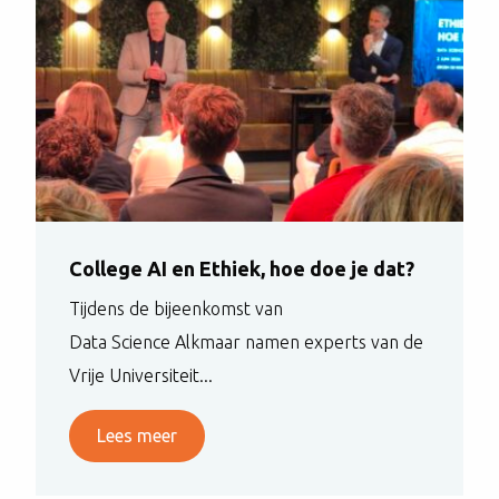
College AI en Ethiek, hoe doe je dat?
Tijdens de bijeenkomst van
Data Science Alkmaar namen experts van de
Vrije Universiteit...
Lees meer