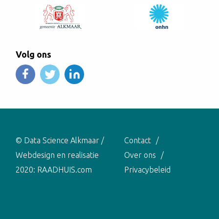
Volg ons
© Data Science Alkmaar /
Contact
Webdesign en realisatie
Over ons
2020:
RAADHUIS.com
Privacybeleid