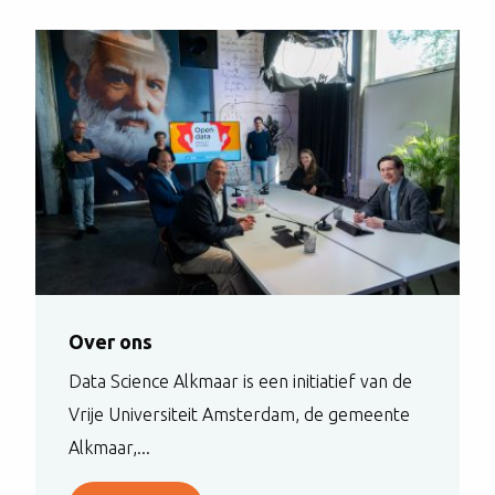
Over ons
Data Science Alkmaar is een initiatief van de
Vrije Universiteit Amsterdam, de gemeente
Alkmaar,...