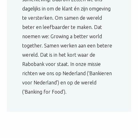
dagelijks in om de klant én zijn omgeving
te versterken. Om samen de wereld
beter en leefbaarder te maken. Dat
noemen we: Growing a better world
together. Samen werken aan een betere
wereld. Dat is in het kort waar de
Rabobank voor staat. In onze missie
richten we ons op Nederland (‘Bankieren
voor Nederland’) en op de wereld
(‘Banking for Food’).