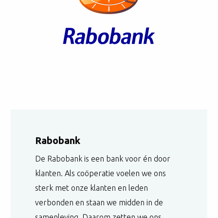
Rabobank
De Rabobank is een bank voor én door
klanten. Als coöperatie voelen we ons
sterk met onze klanten en leden
verbonden en staan we midden in de
samenleving. Daarom zetten we ons