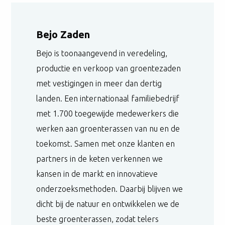
Bejo Zaden
Bejo is toonaangevend in veredeling,
productie en verkoop van groentezaden
met vestigingen in meer dan dertig
landen. Een internationaal familiebedrijf
met 1.700 toegewijde medewerkers die
werken aan groenterassen van nu en de
toekomst. Samen met onze klanten en
partners in de keten verkennen we
kansen in de markt en innovatieve
onderzoeksmethoden. Daarbij blijven we
dicht bij de natuur en ontwikkelen we de
beste groenterassen, zodat telers