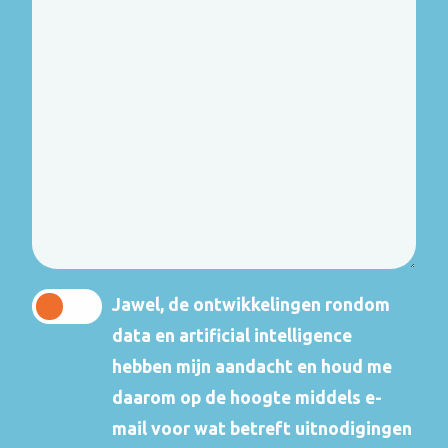
opmerking
Jawel, de ontwikkelingen rondom
data en artificial intelligence
hebben mijn aandacht en houd me
daarom op de hoogte middels e-
mail voor wat betreft uitnodigingen