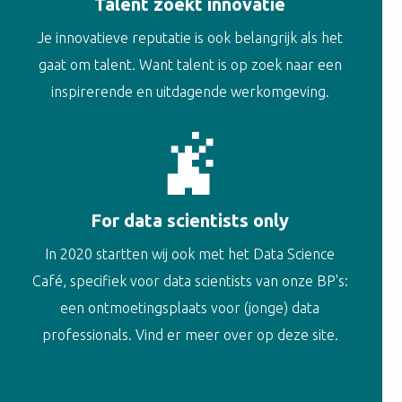
Talent zoekt innovatie
Je innovatieve reputatie is ook belangrijk als het
gaat om talent. Want talent is op zoek naar een
inspirerende en uitdagende werkomgeving.
For data scientists only
In 2020 startten wij ook met het Data Science
Café, specifiek voor data scientists van onze BP's:
een ontmoetingsplaats voor (jonge) data
professionals. Vind er meer over op deze site.