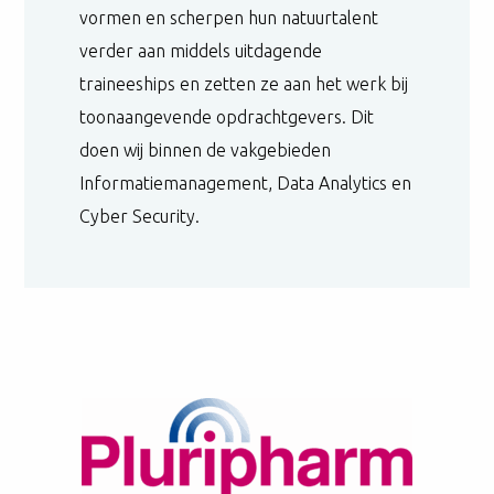
vormen en scherpen hun natuurtalent
verder aan middels uitdagende
traineeships en zetten ze aan het werk bij
toonaangevende opdrachtgevers. Dit
doen wij binnen de vakgebieden
Informatiemanagement, Data Analytics en
Cyber Security.