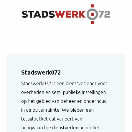
Stadswerk072
Stadswerk072 is een dienstverlener voor
overheden en semi publieke instellingen
op het gebied van beheer en onderhoud
in de buitenruimte. We bieden een
totaalpakket dat varieert van
hoogwaardige dienstverlening op het