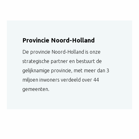
Provincie Noord-Holland
De provincie Noord-Holland is onze
strategische partner en bestuurt de
gelijknamige provincie, met meer dan 3
miljoen inwoners verdeeld over 44
gemeenten.