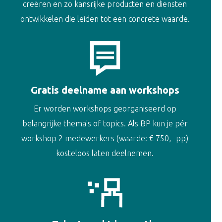
creëren en zo kansrijke producten en diensten
ontwikkelen die leiden tot een concrete waarde.
Gratis deelname aan workshops
Er worden workshops georganiseerd op
belangrijke thema's of topics. Als BP kun je pér
workshop 2 medewerkers (waarde: € 750,- pp)
kosteloos laten deelnemen.