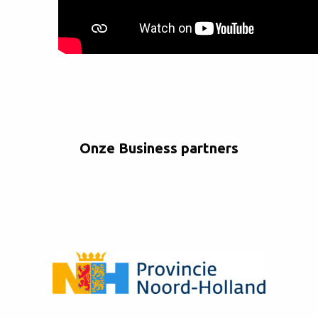
Onze Business partners