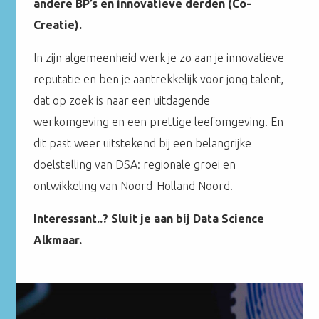
andere BP’s en innovatieve derden (Co-
Creatie).
In zijn algemeenheid werk je zo aan je innovatieve
reputatie en ben je aantrekkelijk voor jong talent,
dat op zoek is naar een uitdagende
werkomgeving en een prettige leefomgeving. En
dit past weer uitstekend bij een belangrijke
doelstelling van DSA: regionale groei en
ontwikkeling van Noord-Holland Noord.
Interessant..? Sluit je aan bij Data Science
Alkmaar.