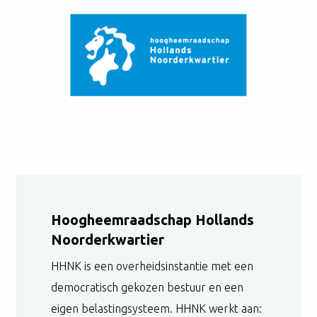
Hoogheemraadschap Hollands
Noorderkwartier
HHNK is een overheidsinstantie met een
democratisch gekozen bestuur en een
eigen belastingsysteem. HHNK werkt aan: