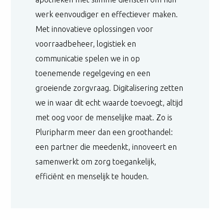
werk eenvoudiger en effectiever maken.
Met innovatieve oplossingen voor
voorraadbeheer, logistiek en
communicatie spelen we in op
toenemende regelgeving en een
groeiende zorgvraag. Digitalisering zetten
we in waar dit echt waarde toevoegt, altijd
met oog voor de menselijke maat. Zo is
Pluripharm meer dan een groothandel:
een partner die meedenkt, innoveert en
samenwerkt om zorg toegankelijk,
efficiënt en menselijk te houden.