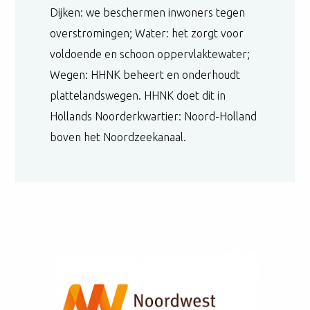
Dijken: we beschermen inwoners tegen
overstromingen; Water: het zorgt voor
voldoende en schoon oppervlaktewater;
Wegen: HHNK beheert en onderhoudt
plattelandswegen. HHNK doet dit in
Hollands Noorderkwartier: Noord-Holland
boven het Noordzeekanaal.