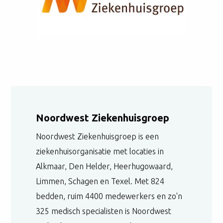
Noordwest Ziekenhuisgroep
Noordwest Ziekenhuisgroep is een
ziekenhuisorganisatie met locaties in
Alkmaar, Den Helder, Heerhugowaard,
Limmen, Schagen en Texel. Met 824
bedden, ruim 4400 medewerkers en zo'n
325 medisch specialisten is Noordwest