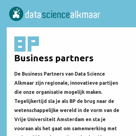
Business partners
De Business Partners van Data Science
Alkmaar zijn regionale, innovatieve partijen
die onze organisatie mogelijk maken.
Tegelijkertijd sla je als BP de brug naar de
wetenschappelijke wereld in de vorm van de
Vrije Universiteit Amsterdam en sta je
vooraan als het gaat om samenwerking met