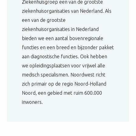
Ziekenhuisgroep een van de grootste
ziekenhuisorganisaties van Nederland. Als
een van de grootste
ziekenhuisorganisaties in Nederland
bieden we een aantal bovenregionale
functies en een breed en bijzonder pakket
aan diagnostische functies. Ook hebben
we opleidingsplaatsen voor vrijwel alle
medisch specialismen. Noordwest richt
zich primair op de regio Noord-Holland
Noord, een gebied met ruim 600.000
inwoners.