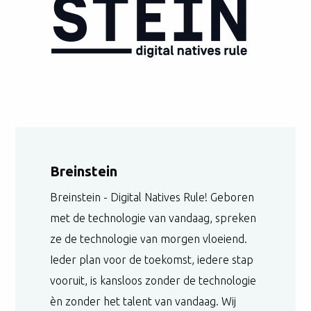
Breinstein
Breinstein - Digital Natives Rule! Geboren
met de technologie van vandaag, spreken
ze de technologie van morgen vloeiend.
Ieder plan voor de toekomst, iedere stap
vooruit, is kansloos zonder de technologie
èn zonder het talent van vandaag. Wij