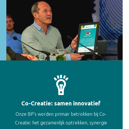
Co-Creatie: samen innovatief
Onze BP's worden primair betrokken bij Co-
Creatie: het gezamenlijk optrekken, synergie