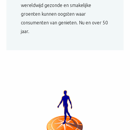
wereldwijd gezonde en smakelijke
groenten kunnen oogsten waar
consumenten van genieten. Nu en over 50
jaar.