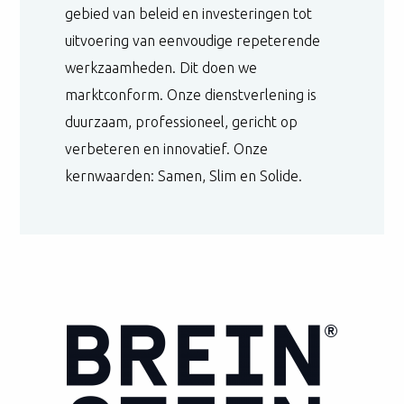
gebied van beleid en investeringen tot
uitvoering van eenvoudige repeterende
werkzaamheden. Dit doen we
marktconform. Onze dienstverlening is
duurzaam, professioneel, gericht op
verbeteren en innovatief. Onze
kernwaarden: Samen, Slim en Solide.