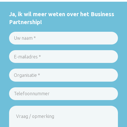
Ja, ik wil meer weten over het Business
Partnership!
Vraag
/