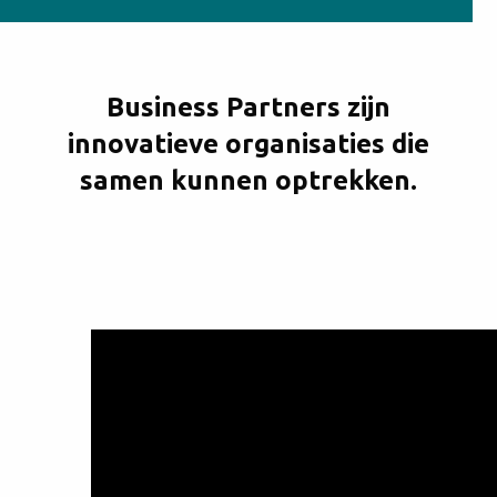
Business Partners zijn
innovatieve organisaties die
samen kunnen optrekken.