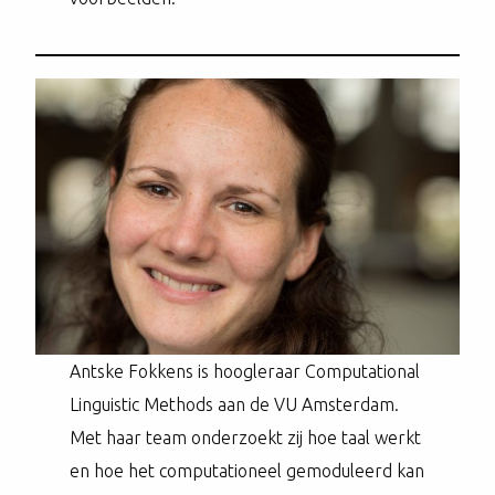
Antske Fokkens is hoogleraar Computational
Linguistic Methods aan de VU Amsterdam.
Met haar team onderzoekt zij hoe taal werkt
en hoe het computationeel gemoduleerd kan