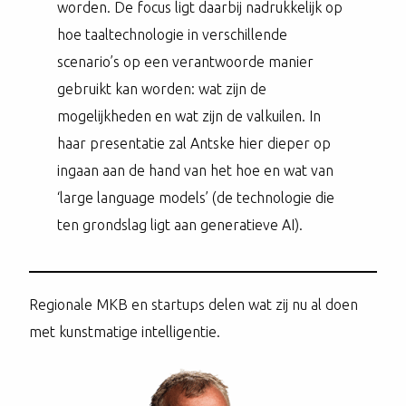
worden. De focus ligt daarbij nadrukkelijk op
hoe taaltechnologie in verschillende
scenario’s op een verantwoorde manier
gebruikt kan worden: wat zijn de
mogelijkheden en wat zijn de valkuilen. In
haar presentatie zal Antske hier dieper op
ingaan aan de hand van het hoe en wat van
‘large language models’ (de technologie die
ten grondslag ligt aan generatieve AI).
Regionale MKB en startups delen wat zij nu al doen
met kunstmatige intelligentie.