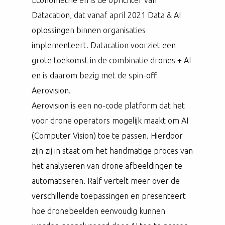
Datacation, dat vanaf april 2021 Data & AI
oplossingen binnen organisaties
implementeert. Datacation voorziet een
grote toekomst in de combinatie drones + AI
en is daarom bezig met de spin-off
Aerovision.
Aerovision is een no-code platform dat het
voor drone operators mogelijk maakt om AI
(Computer Vision) toe te passen. Hierdoor
zijn zij in staat om het handmatige proces van
het analyseren van drone afbeeldingen te
automatiseren. Ralf vertelt meer over de
verschillende toepassingen en presenteert
hoe dronebeelden eenvoudig kunnen