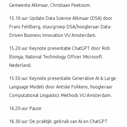
Gemeente Alkmaar, Christiaan Peetoom.
15.10 uur Update Data Science Alkmaar (DSA) door
Frans Feldberg, stuurgroep DSA/hoogleraar Data-
Driven Business Innovation VU Amsterdam.
15.20 uur Keynote presentatie ChatGPT door Rob
Elsinga, National Technology Officer Microsoft
Nederland.
15.50 uur Keynote presentatie Generative AI & Large
Language Models door Antske Fokkens, hoogleraar
Computational Linguistics Methods VU Amsterdam.
16.20 uur Pauze
16.30 uur De praktijk: gebruik van AI en ChatGPT