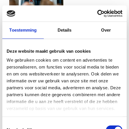
Toestemming
Details
Over
Deze website maakt gebruik van cookies
We gebruiken cookies om content en advertenties te
personaliseren, om functies voor social media te bieden
en om ons websiteverkeer te analyseren. Ook delen we
informatie over uw gebruik van onze site met onze
partners voor social media, adverteren en analyse. Deze
partners kunnen deze gegevens combineren met andere
informatie die u aan ze heeft verstrekt of die ze hebben
verzameld op basis van uw gebruik van hun services.
Toestemmingsselectie