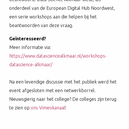
onderdeel van de European Digital Hub Noordwest,
een serie workshops aan die helpen bij het
beantwoorden van deze vraag.
Geïnteresseerd?
Meer informatie via:
https://www.datasciencealkmaar.nl/workshops-
datascience-alkmaar/
Na een levendige discussie met het publiek werd het
event afgesloten met een netwerkborrel.
Nieuwsgierig naar het college? De colleges zijn terug
te zien op
ons Vimeokanaal
!