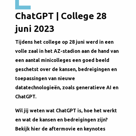
ChatGPT | College 28
juni 2023
Tijdens het college op 28 juni werd in een
volle zaal in het AZ-stadion aan de hand van
een aantal minicolleges een goed beeld
geschetst over de kansen, bedreigingen en
toepassingen van nieuwe
datatechnologieën, zoals generatieve AI en
ChatGPT.
Wil jij weten wat ChatGPT is, hoe het werkt
en wat de kansen en bedreigingen zijn?
Bekijk hier de aftermovie en keynotes