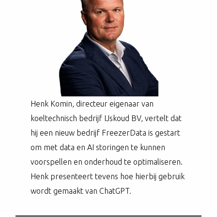
Henk Komin, directeur eigenaar van
koeltechnisch bedrijf IJskoud BV, vertelt dat
hij een nieuw bedrijf FreezerData is gestart
om met data en AI storingen te kunnen
voorspellen en onderhoud te optimaliseren.
Henk presenteert tevens hoe hierbij gebruik
wordt gemaakt van ChatGPT.