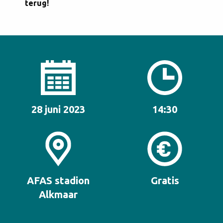
terug!
28 juni 2023
14:30
AFAS stadion
Gratis
Alkmaar