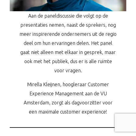
Aan de paneldiscussie die volgt op de
presentaties nemen, naast de sprekers, nog
meer inspirerende ondernemers uit de regio
deel om hun ervaringen delen. Het panel
gaat niet alleen met elkaar in gesprek, maar
ook met het publiek, dus er is alle ruimte
voor vragen.
Mirella Kleijnen, hoogleraar Customer
Experience Management aan de VU
Amsterdam, zorgt als dagvoorzitter voor
een maximale customer experience!