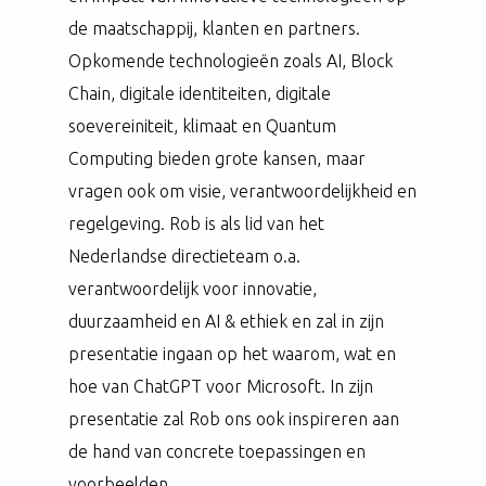
de maatschappij, klanten en partners.
Opkomende technologieën zoals AI, Block
Chain, digitale identiteiten, digitale
soevereiniteit, klimaat en Quantum
Computing bieden grote kansen, maar
vragen ook om visie, verantwoordelijkheid en
regelgeving. Rob is als lid van het
Nederlandse directieteam o.a.
verantwoordelijk voor innovatie,
duurzaamheid en AI & ethiek en zal in zijn
presentatie ingaan op het waarom, wat en
hoe van ChatGPT voor Microsoft. In zijn
presentatie zal Rob ons ook inspireren aan
de hand van concrete toepassingen en
voorbeelden.