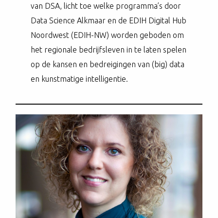
van DSA, licht toe welke programma’s door
Data Science Alkmaar en de EDIH Digital Hub
Noordwest (EDIH-NW) worden geboden om
het regionale bedrijfsleven in te laten spelen
op de kansen en bedreigingen van (big) data
en kunstmatige intelligentie.