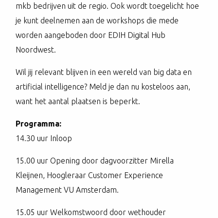
mkb bedrijven uit de regio. Ook wordt toegelicht hoe
je kunt deelnemen aan de workshops die mede
worden aangeboden door EDIH Digital Hub
Noordwest.
Wil jij relevant blijven in een wereld van big data en
artificial intelligence? Meld je dan nu kosteloos aan,
want het aantal plaatsen is beperkt.
Programma:
14.30 uur Inloop
15.00 uur Opening door dagvoorzitter Mirella
Kleijnen, Hoogleraar Customer Experience
Management VU Amsterdam.
15.05 uur Welkomstwoord door wethouder