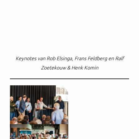
Keynotes van Rob Elsinga, Frans Feldberg en Ralf
Zoetekouw & Henk Komin