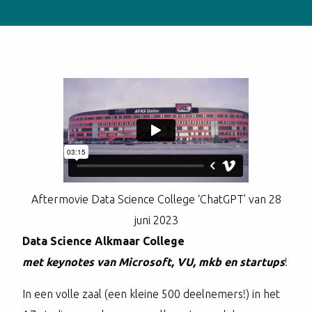
Aftermovie Data Science College ‘ChatGPT’ van 28
juni 2023
Data Science Alkmaar College
met keynotes van Microsoft, VU, mkb en startups
!
In een volle zaal (een kleine 500 deelnemers!) in het