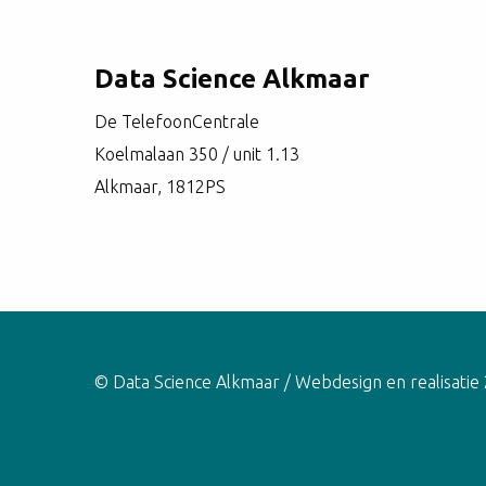
Data Science Alkmaar
De TelefoonCentrale
Koelmalaan 350 / unit 1.13
Alkmaar, 1812PS
© Data Science Alkmaar / Webdesign en realisatie