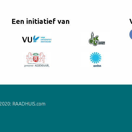
Een initiatief van
 2020:
RAADHUIS.com