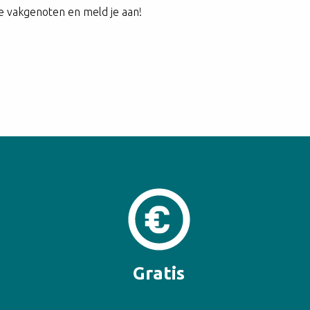
e vakgenoten en meld je aan!
Gratis