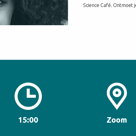
Science Café. Ontmoet j
15:00
Zoom