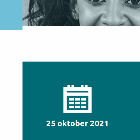
25 oktober 2021