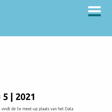
 5 | 2021
 vindt de 5e meet-up plaats van het Data